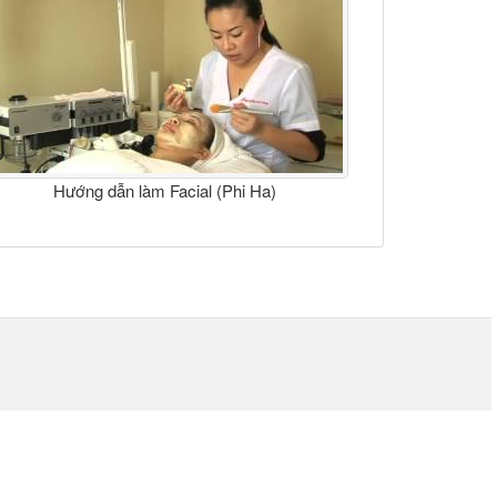
Hướng dẫn làm Facial (Phi Ha)