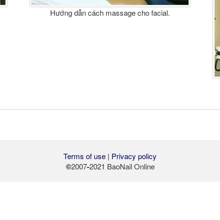
Hướng dẫn cách massage cho facial.
Terms of use
|
Privacy policy
©
2007
-
2021 BaoNail Online