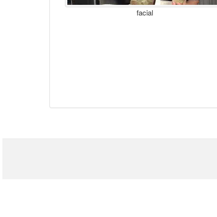
facial