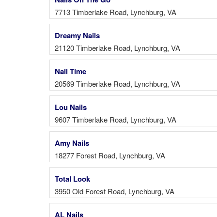
7713 Timberlake Road, Lynchburg, VA
Dreamy Nails
21120 Timberlake Road, Lynchburg, VA
Nail Time
20569 Timberlake Road, Lynchburg, VA
Lou Nails
9607 Timberlake Road, Lynchburg, VA
Amy Nails
18277 Forest Road, Lynchburg, VA
Total Look
3950 Old Forest Road, Lynchburg, VA
AL Nails