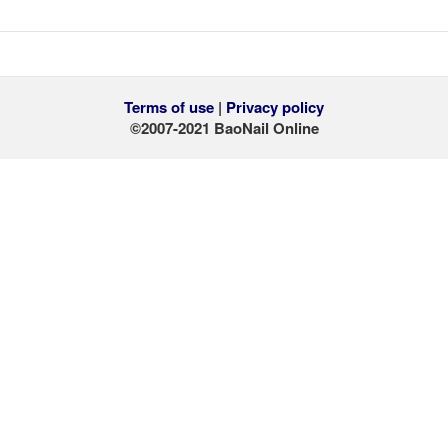
Terms of use
|
Privacy policy
©
2007
-
2021 BaoNail Online